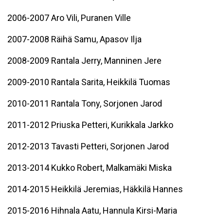
2006-2007 Aro Vili, Puranen Ville
2007-2008 Räihä Samu, Apasov Ilja
2008-2009 Rantala Jerry, Manninen Jere
2009-2010 Rantala Sarita, Heikkilä Tuomas
2010-2011 Rantala Tony, Sorjonen Jarod
2011-2012 Priuska Petteri, Kurikkala Jarkko
2012-2013 Tavasti Petteri, Sorjonen Jarod
2013-2014 Kukko Robert, Malkamäki Miska
2014-2015 Heikkilä Jeremias, Häkkilä Hannes
2015-2016 Hihnala Aatu, Hannula Kirsi-Maria