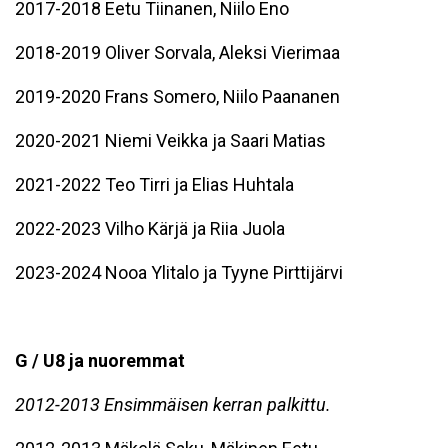
2017-2018 Eetu Tiinanen, Niilo Eno
2018-2019 Oliver Sorvala, Aleksi Vierimaa
2019-2020 Frans Somero, Niilo Paananen
2020-2021 Niemi Veikka ja Saari Matias
2021-2022 Teo Tirri ja Elias Huhtala
2022-2023 Vilho Kärjä ja Riia Juola
2023-2024 Nooa Ylitalo ja Tyyne Pirttijärvi
G / U8 ja nuoremmat
2012-2013 Ensimmäisen kerran palkittu.