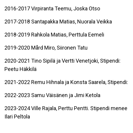
2016-2017 Virpiranta Teemu, Joska Otso
2017-2018 Santapakka Matias, Nuorala Veikka
2018-2019 Rahkola Matias, Perttula Eemeli
2019-2020 Mård Miro, Siironen Tatu
2020-2021 Tino Sipilä ja Vertti Venetjoki, Stipendi:
Peetu Häkkilä
2021-2022 Remu Hihnala ja Konsta Saarela, Stipendi:
2022-2023 Samu Väisänen ja Jimi Ketola
2023-2024 Ville Rajala, Perttu Pentti. Stipendi menee
Ilari Peltola