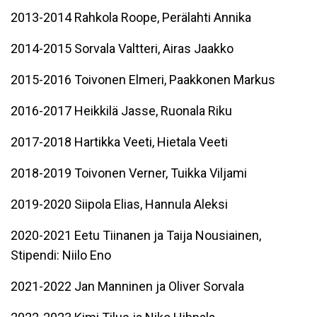
2013-2014 Rahkola Roope, Perälahti Annika
2014-2015 Sorvala Valtteri, Airas Jaakko
2015-2016 Toivonen Elmeri, Paakkonen Markus
2016-2017 Heikkilä Jasse, Ruonala Riku
2017-2018 Hartikka Veeti, Hietala Veeti
2018-2019 Toivonen Verner, Tuikka Viljami
2019-2020 Siipola Elias, Hannula Aleksi
2020-2021 Eetu Tiinanen ja Taija Nousiainen,
Stipendi: Niilo Eno
2021-2022 Jan Manninen ja Oliver Sorvala