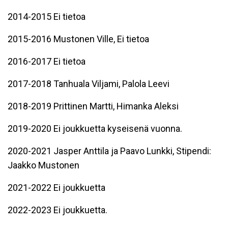
2014-2015 Ei tietoa
2015-2016 Mustonen Ville, Ei tietoa
2016-2017 Ei tietoa
2017-2018 Tanhuala Viljami, Palola Leevi
2018-2019 Prittinen Martti, Himanka Aleksi
2019-2020 Ei joukkuetta kyseisenä vuonna.
2020-2021 Jasper Anttila ja Paavo Lunkki, Stipendi:
Jaakko Mustonen
2021-2022 Ei joukkuetta
2022-2023 Ei joukkuetta.