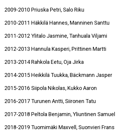
2009-2010 Priuska Petri, Salo Riku
2010-2011 Häkkilä Hannes, Manninen Santtu
2011-2012 Ylitalo Jasmine, Tanhuala Viljami
2012-2013 Hannula Kasperi, Prittinen Martti
2013-2014 Rahkola Eetu, Oja Jirka
2014-2015 Heikkilä Tuukka, Bäckmann Jasper
2015-2016 Siipola Nikolas, Kukko Aaron
2016-2017 Turunen Antti, Siironen Tatu
2017-2018 Peltola Benjamin, Yliuntinen Samuel
2018-2019 Tuomimäki Maxvell, Suonvieri Frans