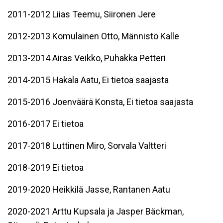
2011-2012 Liias Teemu, Siironen Jere
2012-2013 Komulainen Otto, Männistö Kalle
2013-2014 Airas Veikko, Puhakka Petteri
2014-2015 Hakala Aatu, Ei tietoa saajasta
2015-2016 Joenväärä Konsta, Ei tietoa saajasta
2016-2017 Ei tietoa
2017-2018 Luttinen Miro, Sorvala Valtteri
2018-2019 Ei tietoa
2019-2020 Heikkilä Jasse, Rantanen Aatu
2020-2021 Arttu Kupsala ja Jasper Bäckman,