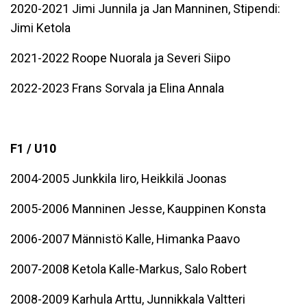
2020-2021 Jimi Junnila ja Jan Manninen, Stipendi:
Jimi Ketola
2021-2022 Roope Nuorala ja Severi Siipo
2022-2023 Frans Sorvala ja Elina Annala
F1 / U10
2004-2005 Junkkila Iiro, Heikkilä Joonas
2005-2006 Manninen Jesse, Kauppinen Konsta
2006-2007 Männistö Kalle, Himanka Paavo
2007-2008 Ketola Kalle-Markus, Salo Robert
2008-2009 Karhula Arttu, Junnikkala Valtteri