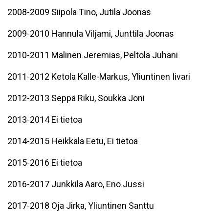
2008-2009 Siipola Tino, Jutila Joonas
2009-2010 Hannula Viljami, Junttila Joonas
2010-2011 Malinen Jeremias, Peltola Juhani
2011-2012 Ketola Kalle-Markus, Yliuntinen Iivari
2012-2013 Seppä Riku, Soukka Joni
2013-2014 Ei tietoa
2014-2015 Heikkala Eetu, Ei tietoa
2015-2016 Ei tietoa
2016-2017 Junkkila Aaro, Eno Jussi
2017-2018 Oja Jirka, Yliuntinen Santtu