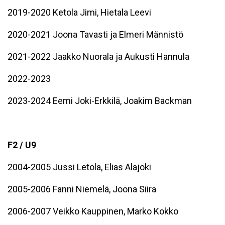
2019-2020 Ketola Jimi, Hietala Leevi
2020-2021 Joona Tavasti ja Elmeri Männistö
2021-2022
Jaakko Nuorala ja Aukusti Hannula
2022-2023
2023-2024
Eemi Joki-Erkkilä, Joakim Backman
F2 / U9
2004-2005 Jussi Letola, Elias Alajoki
2005-2006 Fanni Niemelä, Joona Siira
2006-2007 Veikko Kauppinen, Marko Kokko