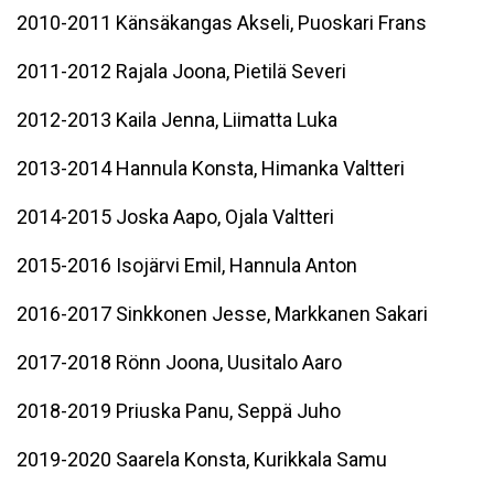
2010-2011 Känsäkangas Akseli, Puoskari Frans
2011-2012 Rajala Joona, Pietilä Severi
2012-2013 Kaila Jenna, Liimatta Luka
2013-2014 Hannula Konsta, Himanka Valtteri
2014-2015 Joska Aapo, Ojala Valtteri
2015-2016 Isojärvi Emil, Hannula Anton
2016-2017 Sinkkonen Jesse, Markkanen Sakari
2017-2018 Rönn Joona, Uusitalo Aaro
2018-2019 Priuska Panu, Seppä Juho
2019-2020 Saarela Konsta, Kurikkala Samu