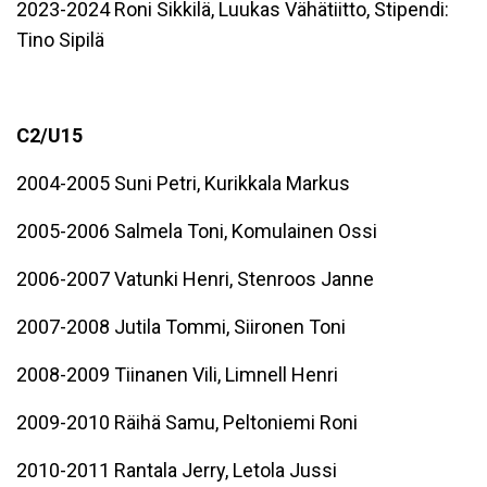
2023-2024
Roni Sikkilä, Luukas Vähätiitto, Stipendi:
Tino Sipilä
C2/U15
2004-2005 Suni Petri
, Kurikkala Markus
2005-2006 Salmela Toni
, Komulainen Ossi
2006-2007 Vatunki Henri, Stenroos Janne
2007-2008 Jutila Tommi, Siironen Toni
2008-2009 Tiinanen Vili, Limnell Henri
2009-2010 Räihä Samu, Peltoniemi Roni
2010-2011 Rantala Jerry, Letola Jussi