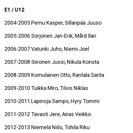
E1 / U12
2004-2005 Pernu Kasper, Sillanpää Juuso
2005-2006 Sorjonen Jan-Erik, Mård Ilari
2006-2007 Vatunki Juho, Niemi Joel
2007-2008 Siironen Jussi, Nikula Konsta
2008-2009 Komulainen Otto, Rantala Sarita
2009-2010 Tuikka Miro, Tilvis Niklas
2010-2011 Lapinoja Sampo, Hyry Tommi
2011-2012 Tavasti Jere, Airas Veikko
2012-2013 Niemelä Niilo, Tohila Riku