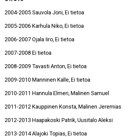
2004-2005 Sauvola Joni, Ei tietoa
2005-2006 Karhula Niko, Ei tietoa
2006-2007 Ojala Iiro, Ei tietoa
2007-2008 Ei tietoa
2008-2009 Tavasti Anton, Ei tietoa
2009-2010 Manninen Kalle, Ei tietoa
2010-2011 Hannula Elmeri, Malinen Samuel
2011-2012 Kauppinen Konsta, Malinen Jeremias
2012-2013 Haapakoski Patrik, Uusitalo Aleksi
2013-2014 Alajoki Topias, Ei tietoa