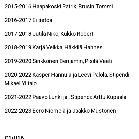
2015-2016 Haapakoski Patrik, Brusin Tommi
2016-2017 Ei tietoa
2017-2018 Jutila Niko
, Kukko Robert
2018-2019 Kärjä Veikka, Häkkilä Hannes
2019-2020 Sinkkonen Benjamin, Pisilä Veeti
2020-2022 Kasper Hannula ja Leevi Palola, Stipendi:
Mikael Ylitalo
2021-2022 Paavo Lunki ja , Stipendi: Arttu Kupsala
2022-2023 Eero Niemelä ja Jaakko Mustonen
C1/U16