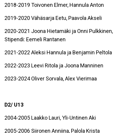
2018-2019 Toivonen Elmer, Hannula Anton
2019-2020 Vähäsarja Eetu, Paavola Akseli
2020-2021 Joona Hietamäki ja Onni Pulkkinen,
Stipendi: Eemeli Rantanen
2021-2022 Aleksi Hannula ja Benjamin Peltola
2022-2023 Leevi Ritola ja Joona Manninen
2023-2024 Oliver Sorvala, Alex Vierimaa
D2/ U13
2004-2005 Laakko Lauri, Yli-Untinen Aki
2005-2006 Siironen Anniina, Palola Krista