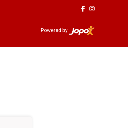
Powered by