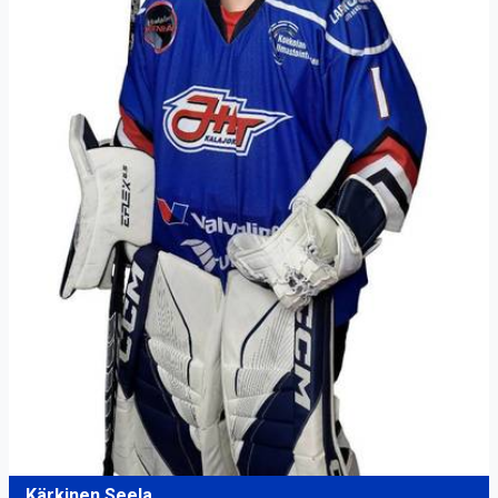
Kärkinen Seela