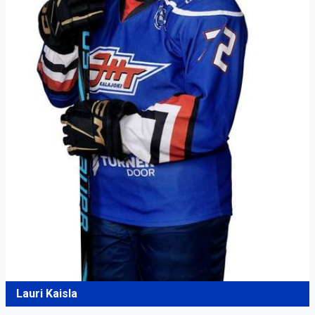
Lauri Kaisla