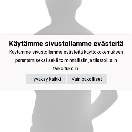
Käytämme sivustollamme evästeitä
Käytämme sivustollamme evästeitä käyttökokemuksen
parantamiseksi sekä toiminnallisiin ja tilastollisiin
tarkoituksiin.
Hyväksy kaikki
Vain pakolliset