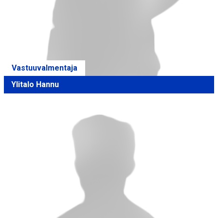
Vastuuvalmentaja
Ylitalo Hannu