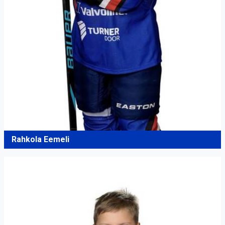
Rahkola Eemeli