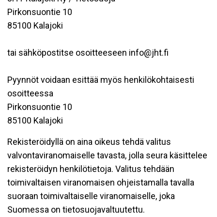
Pirkonsuontie 10
85100 Kalajoki
tai sähköpostitse osoitteeseen info@jht.fi
Pyynnöt voidaan esittää myös henkilökohtaisesti
osoitteessa
Pirkonsuontie 10
85100 Kalajoki
Rekisteröidyllä on aina oikeus tehdä valitus
valvontaviranomaiselle tavasta, jolla seura käsittelee
rekisteröidyn henkilötietoja. Valitus tehdään
toimivaltaisen viranomaisen ohjeistamalla tavalla
suoraan toimivaltaiselle viranomaiselle, joka
Suomessa on tietosuojavaltuutettu.