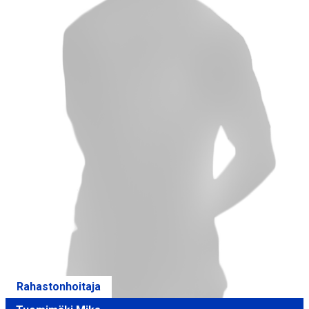
Rahastonhoitaja