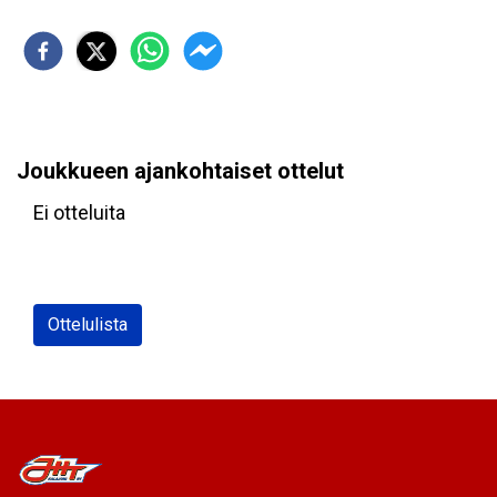
Joukkueen ajankohtaiset ottelut
Ei otteluita
Ottelulista