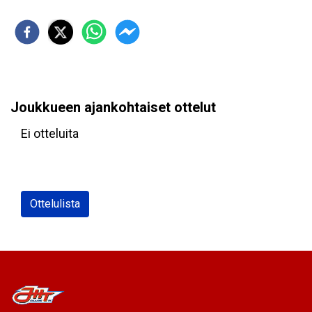
Joukkueen ajankohtaiset ottelut
Ei otteluita
Ottelulista