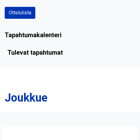
Ottelulista
Tapahtumakalenteri
Tulevat tapahtumat
Joukkue