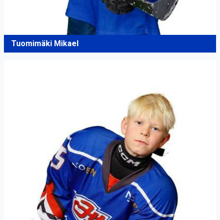
Tuomimäki Mikael