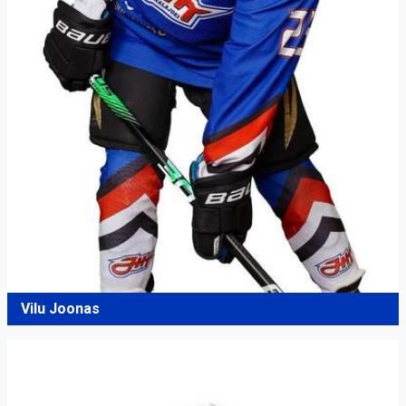
Vilu Joonas