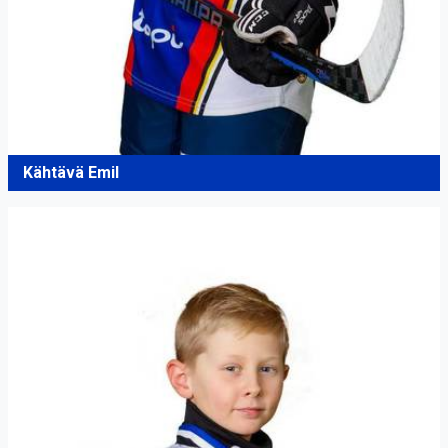
Kähtävä Emil