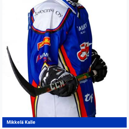
Mikkelä Kalle