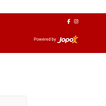
Powered by