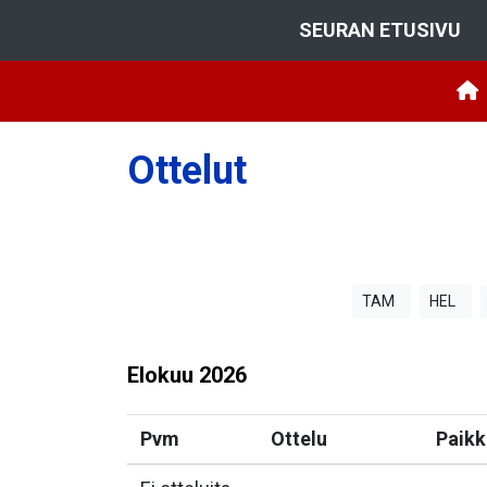
SEURAN ETUSIVU
Ottelut
TAM
HEL
Elokuu
2026
Pvm
Ottelu
Paikk